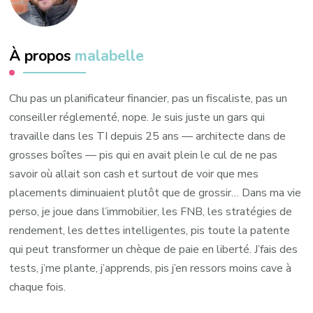
À propos
malabelle
Chu pas un planificateur financier, pas un fiscaliste, pas un
conseiller réglementé, nope. Je suis juste un gars qui
travaille dans les TI depuis 25 ans — architecte dans de
grosses boîtes — pis qui en avait plein le cul de ne pas
savoir où allait son cash et surtout de voir que mes
placements diminuaient plutôt que de grossir… Dans ma vie
perso, je joue dans l’immobilier, les FNB, les stratégies de
rendement, les dettes intelligentes, pis toute la patente
qui peut transformer un chèque de paie en liberté. J’fais des
tests, j’me plante, j’apprends, pis j’en ressors moins cave à
chaque fois.