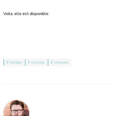
Voila, elle est disponible
nimble
restore
vmware