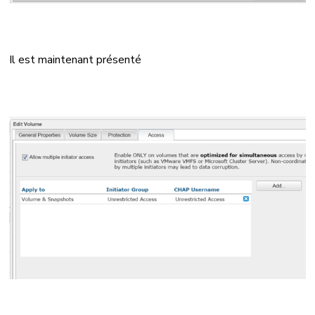
Il est maintenant présenté