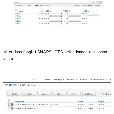
Aller dans l’onglet SNAPSHOTS, sélectionner le snapshot
voulu.