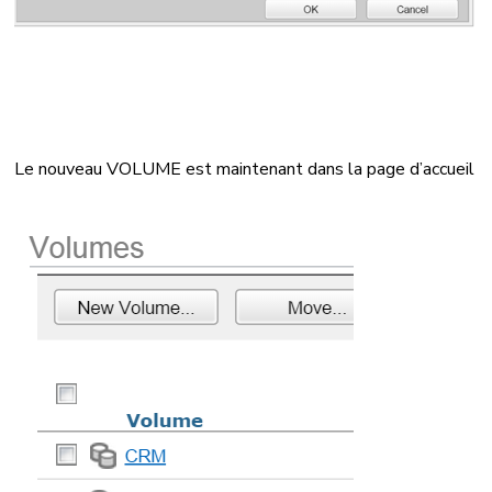
Le nouveau VOLUME est maintenant dans la page d’accueil