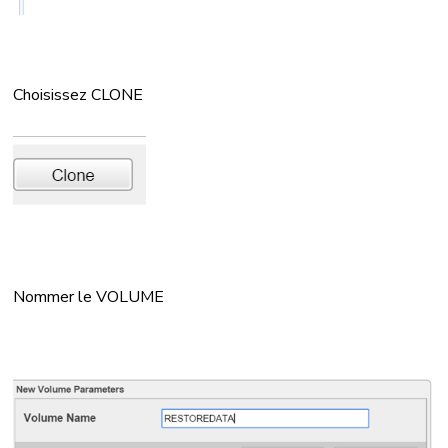
Choisissez CLONE
Nommer le VOLUME