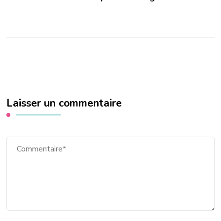
Laisser un commentaire