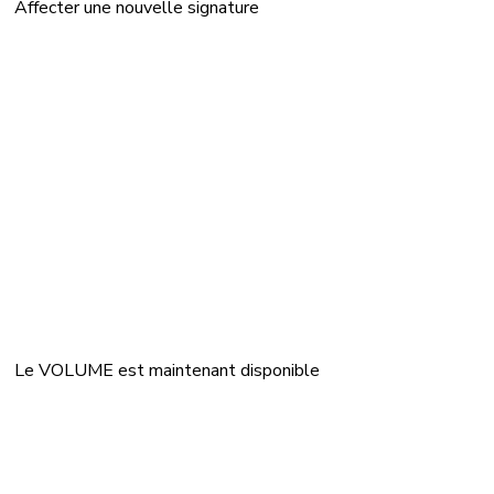
Affecter une nouvelle signature
Le VOLUME est maintenant disponible