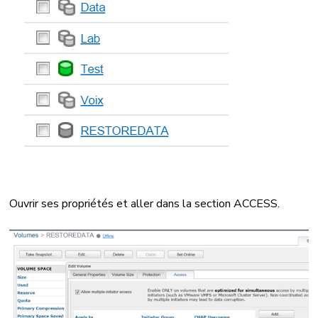
Ouvrir ses propriétés et aller dans la section ACCESS.