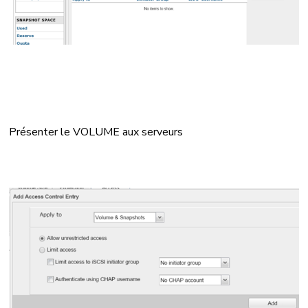
Présenter le VOLUME aux serveurs