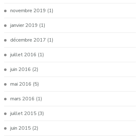
novembre 2019
(1)
janvier 2019
(1)
décembre 2017
(1)
juillet 2016
(1)
juin 2016
(2)
mai 2016
(5)
mars 2016
(1)
juillet 2015
(3)
juin 2015
(2)