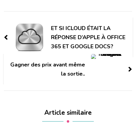
Navigation
d'article
ET SI ICLOUD ÉTAIT LA
RÉPONSE D’APPLE À OFFICE
365 ET GOOGLE DOCS?
Gagner des prix avant même
la sortie..
Article similaire