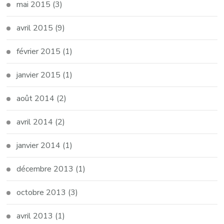
mai 2015
(3)
avril 2015
(9)
février 2015
(1)
janvier 2015
(1)
août 2014
(2)
avril 2014
(2)
janvier 2014
(1)
décembre 2013
(1)
octobre 2013
(3)
avril 2013
(1)