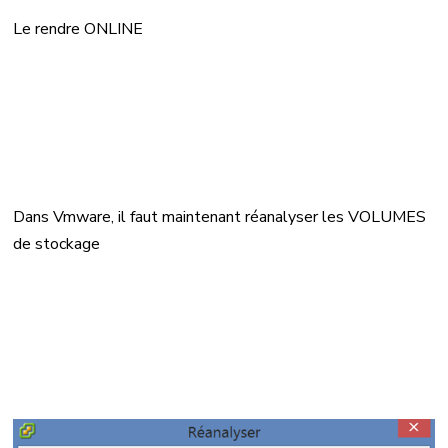
Le rendre ONLINE
Dans Vmware, il faut maintenant réanalyser les VOLUMES
de stockage