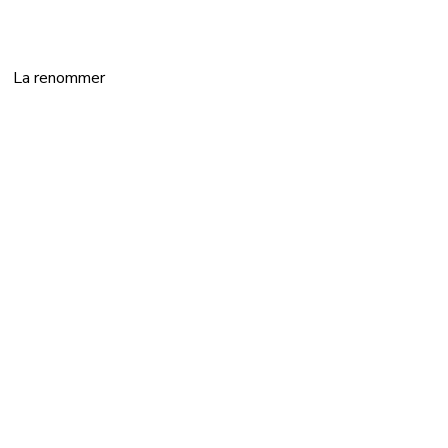
La renommer