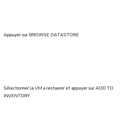
Appuyer sur BROWSE DATASTORE
Sélectionner la VM a restaurer et appuyer sur ADD TO
INVENTORY