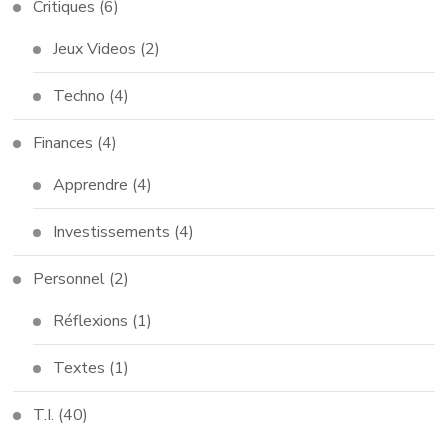
Critiques
(6)
Jeux Videos
(2)
Techno
(4)
Finances
(4)
Apprendre
(4)
Investissements
(4)
Personnel
(2)
Réflexions
(1)
Textes
(1)
T.I.
(40)