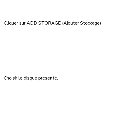
Cliquer sur ADD STORAGE (Ajouter Stockage)
Choisir le disque présenté.