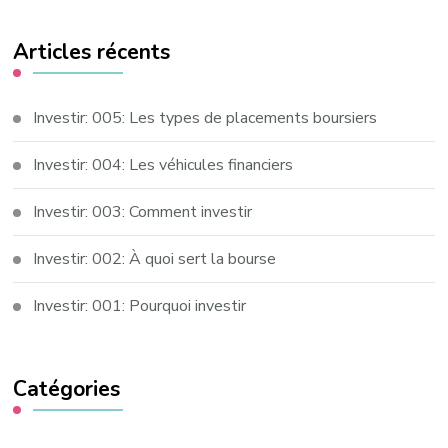
chose
Articles récents
?
Investir: 005: Les types de placements boursiers
Investir: 004: Les véhicules financiers
Investir: 003: Comment investir
Investir: 002: À quoi sert la bourse
Investir: 001: Pourquoi investir
Catégories