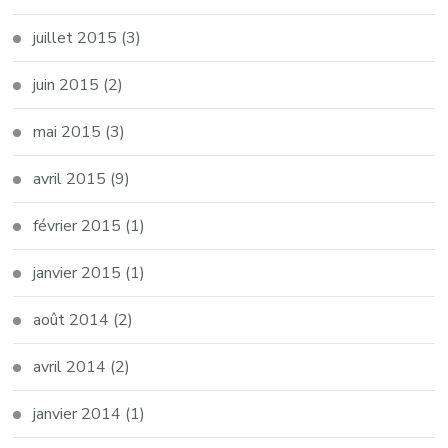
juillet 2015
(3)
juin 2015
(2)
mai 2015
(3)
avril 2015
(9)
février 2015
(1)
janvier 2015
(1)
août 2014
(2)
avril 2014
(2)
janvier 2014
(1)