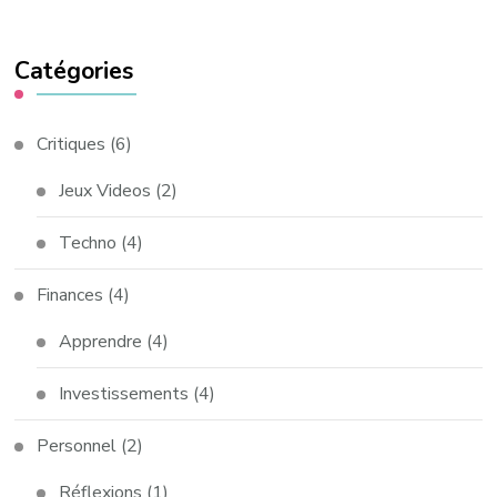
Catégories
Critiques
(6)
Jeux Videos
(2)
Techno
(4)
Finances
(4)
Apprendre
(4)
Investissements
(4)
Personnel
(2)
Réflexions
(1)