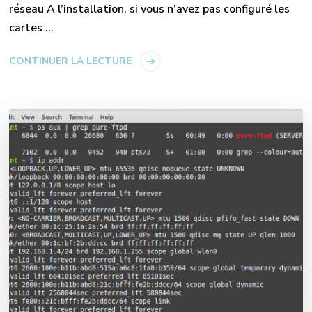
réseau A l’installation, si vous n’avez pas configuré les
cartes …
CONTINUER LA LECTURE