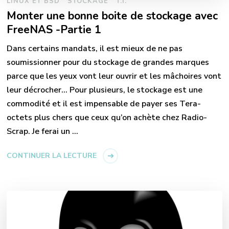
LINUX ET BSD
STOCKAGE
T.I.
Monter une bonne boite de stockage avec
FreeNAS -Partie 1
Dans certains mandats, il est mieux de ne pas
soumissionner pour du stockage de grandes marques
parce que les yeux vont leur ouvrir et les mâchoires vont
leur décrocher… Pour plusieurs, le stockage est une
commodité et il est impensable de payer ses Tera-
octets plus chers que ceux qu’on achète chez Radio-
Scrap. Je ferai un …
CONTINUER LA LECTURE