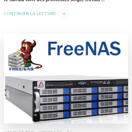
CONTINUER LA LECTURE