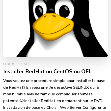
LINUX ET BSD
Installer RedHat ou CentOS ou OEL
Vous voulez une procédure simple pour installer la base
de RedHat? En voici une. Je désactive SELINUX qui à
mon humble avis ne fait que compliquer toute la
patente 🙂 Installer RedHat en démarrant sur le DVD
Installation de base et Choisir Web Server Configurer le