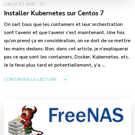
LINUX ET BSD
T.I.
Installer Kubernetes sur Centos 7
On sait tous que les containers et leur orchestration
sont l’avenir et que l’avenir c’est maintenant. Une fois
qu’on prend ça en considération, on se doit de se mettre
les mains dedans. Bon, dans cet article, je n’expliquerai
pas ce que sont les containers, Docker, Kubernetes, etc.
Je le ferai plus tard et potentiellement, y’a …
CONTINUER LA LECTURE