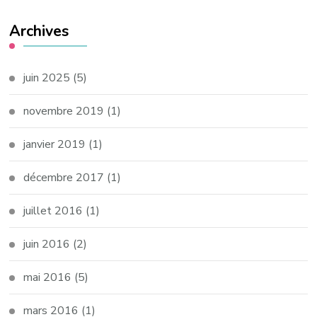
Archives
juin 2025
(5)
novembre 2019
(1)
janvier 2019
(1)
décembre 2017
(1)
juillet 2016
(1)
juin 2016
(2)
mai 2016
(5)
mars 2016
(1)