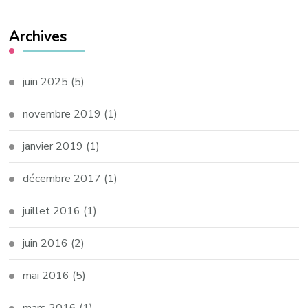
Archives
juin 2025
(5)
novembre 2019
(1)
janvier 2019
(1)
décembre 2017
(1)
juillet 2016
(1)
juin 2016
(2)
mai 2016
(5)
mars 2016
(1)