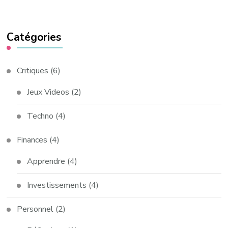
Catégories
Critiques
(6)
Jeux Videos
(2)
Techno
(4)
Finances
(4)
Apprendre
(4)
Investissements
(4)
Personnel
(2)