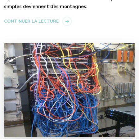
simples deviennent des montagnes.
CONTINUER LA LECTURE