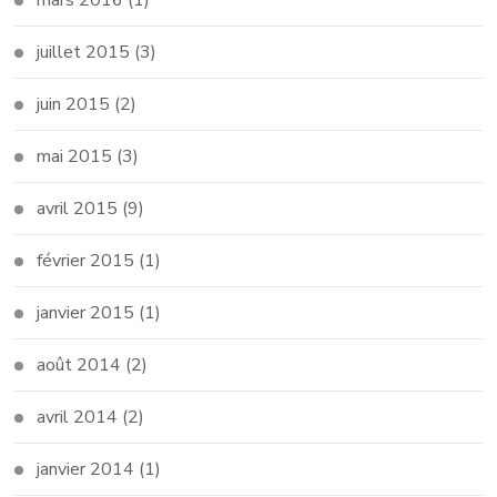
juillet 2015
(3)
juin 2015
(2)
mai 2015
(3)
avril 2015
(9)
février 2015
(1)
janvier 2015
(1)
août 2014
(2)
avril 2014
(2)
janvier 2014
(1)