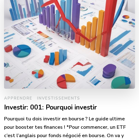
APPRENDRE
INVESTISSEMENTS
Investir: 001: Pourquoi investir
Pourquoi tu dois investir en bourse ? Le guide ultime
pour booster tes finances ! *Pour commencer, un ETF
c’est l’anglais pour fonds négocié en bourse. On va y