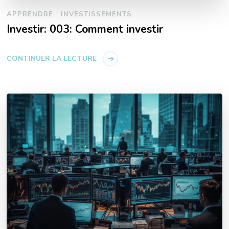
APPRENDRE
INVESTISSEMENTS
Investir: 003: Comment investir
CONTINUER LA LECTURE