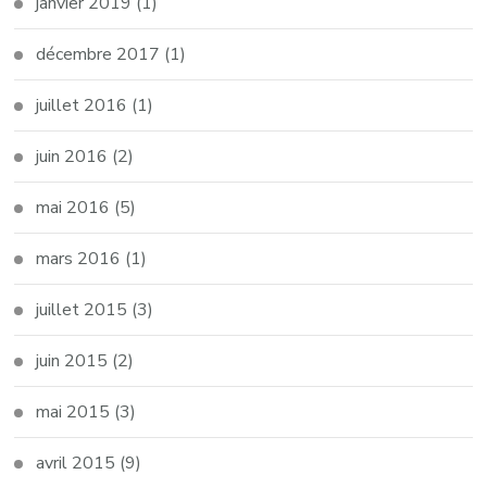
janvier 2019
(1)
décembre 2017
(1)
juillet 2016
(1)
juin 2016
(2)
mai 2016
(5)
mars 2016
(1)
juillet 2015
(3)
juin 2015
(2)
mai 2015
(3)
avril 2015
(9)