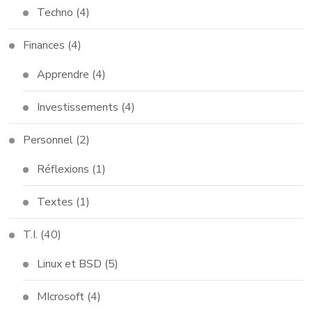
Techno
(4)
Finances
(4)
Apprendre
(4)
Investissements
(4)
Personnel
(2)
Réflexions
(1)
Textes
(1)
T.I.
(40)
Linux et BSD
(5)
MIcrosoft
(4)