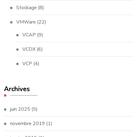
Stockage
(8)
VMWare
(22)
VCAP
(9)
VCDX
(6)
VCP
(4)
Archives
juin 2025
(5)
novembre 2019
(1)