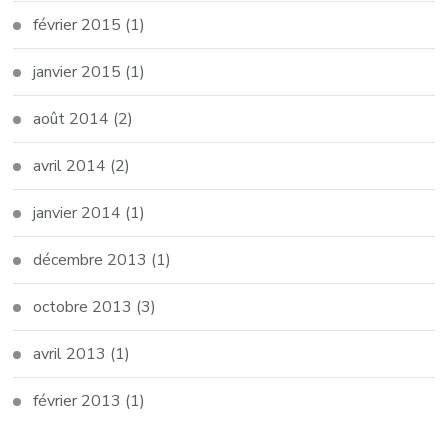
février 2015
(1)
janvier 2015
(1)
août 2014
(2)
avril 2014
(2)
janvier 2014
(1)
décembre 2013
(1)
octobre 2013
(3)
avril 2013
(1)
février 2013
(1)