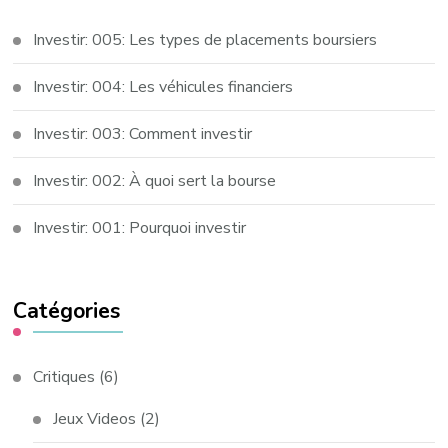
Investir: 005: Les types de placements boursiers
Investir: 004: Les véhicules financiers
Investir: 003: Comment investir
Investir: 002: À quoi sert la bourse
Investir: 001: Pourquoi investir
Catégories
Critiques
(6)
Jeux Videos
(2)