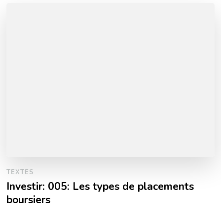
TEXTES
Investir: 005: Les types de placements
boursiers