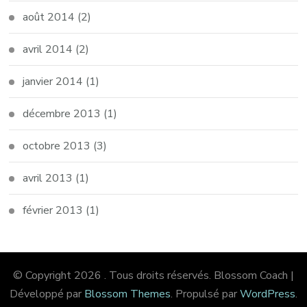
août 2014
(2)
avril 2014
(2)
janvier 2014
(1)
décembre 2013
(1)
octobre 2013
(3)
avril 2013
(1)
février 2013
(1)
© Copyright 2026
. Tous droits réservés.
Blossom Coach |
Développé par
Blossom Themes
. Propulsé par
WordPress
.