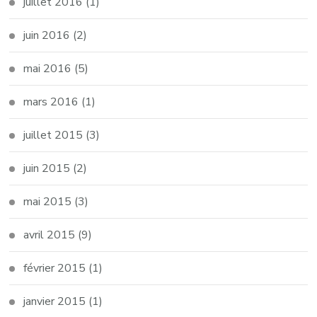
juillet 2016
(1)
juin 2016
(2)
mai 2016
(5)
mars 2016
(1)
juillet 2015
(3)
juin 2015
(2)
mai 2015
(3)
avril 2015
(9)
février 2015
(1)
janvier 2015
(1)