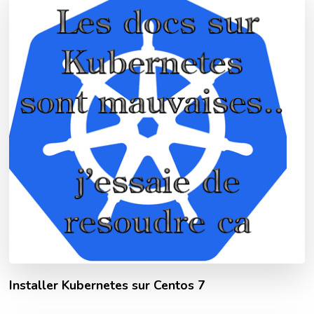
Installer Kubernetes sur Centos 7