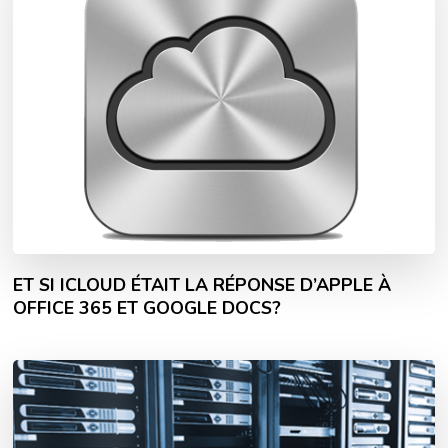
ET SI ICLOUD ÉTAIT LA RÉPONSE D’APPLE À
OFFICE 365 ET GOOGLE DOCS?