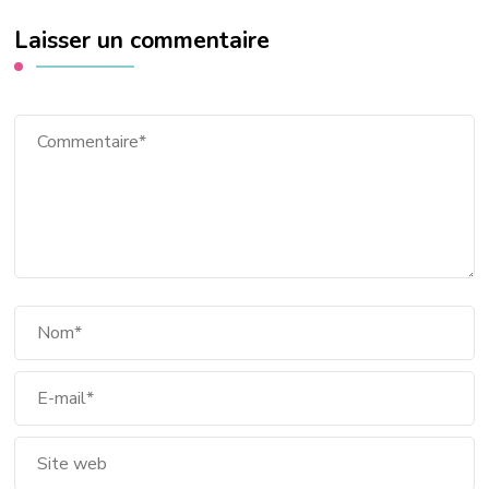
Laisser un commentaire