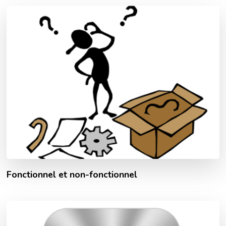
Fonctionnel et non-fonctionnel