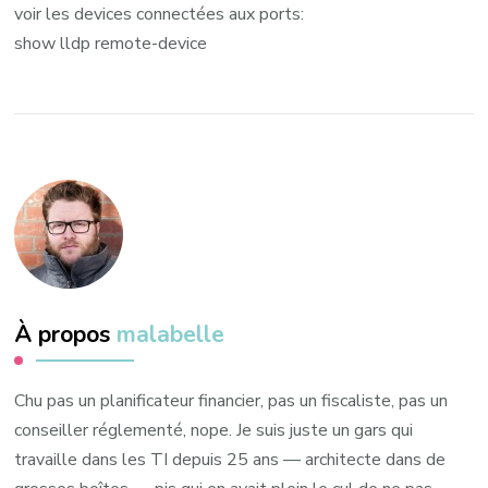
voir les devices connectées aux ports:
show lldp remote-device
À propos
malabelle
Chu pas un planificateur financier, pas un fiscaliste, pas un
conseiller réglementé, nope. Je suis juste un gars qui
travaille dans les TI depuis 25 ans — architecte dans de