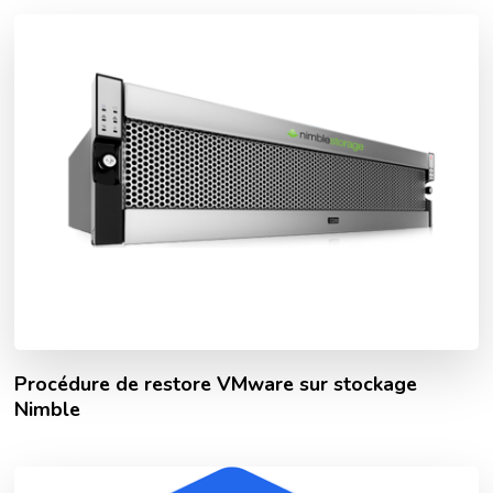
Procédure de restore VMware sur stockage
Nimble