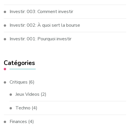
Investir: 003: Comment investir
Investir: 002: À quoi sert la bourse
Investir: 001: Pourquoi investir
Catégories
Critiques
(6)
Jeux Videos
(2)
Techno
(4)
Finances
(4)