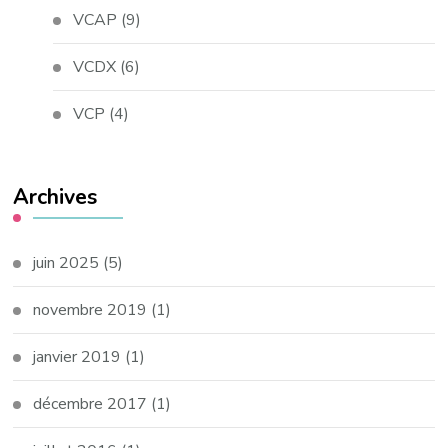
VCAP
(9)
VCDX
(6)
VCP
(4)
Archives
juin 2025
(5)
novembre 2019
(1)
janvier 2019
(1)
décembre 2017
(1)