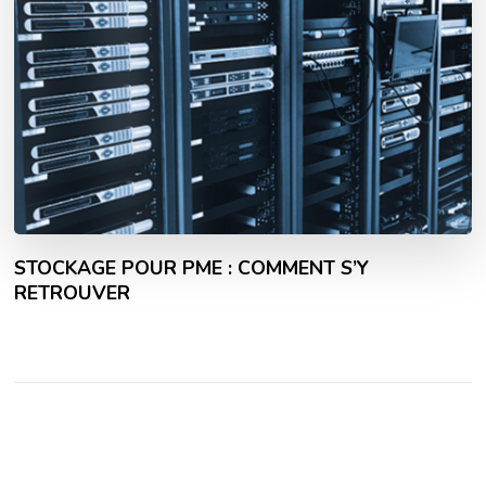
STOCKAGE POUR PME : COMMENT S’Y
RETROUVER