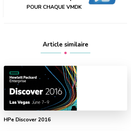
POUR CHAQUE VMDK
Article similaire
HPe Discover 2016